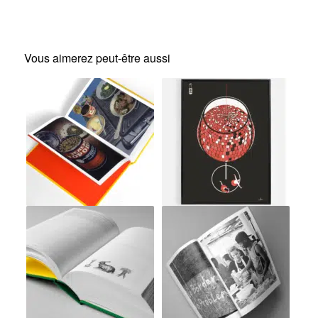
Vous aimerez peut-être aussi