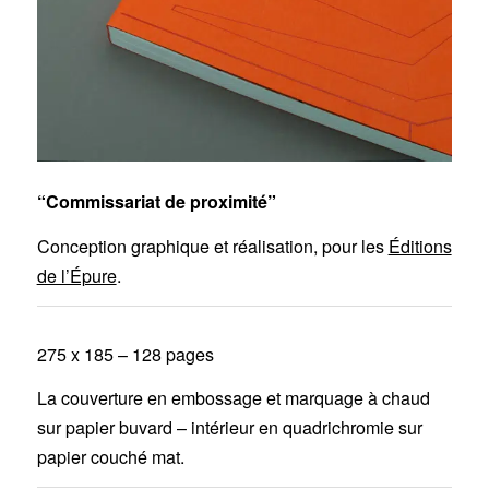
“Commissariat de proximité”
Conception graphique et réalisation, pour les
Éditions
de l’Épure
.
275 x 185 – 128 pages
La couverture en embossage et marquage à chaud
sur papier buvard – intérieur en quadrichromie sur
papier couché mat.