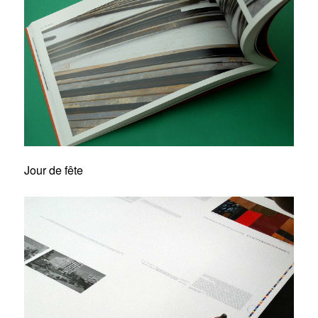
Jour de fête