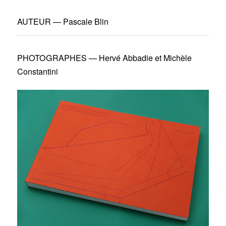
AUTEUR — Pascale Blin
PHOTOGRAPHES — Hervé Abbadie et Michèle
Constantini