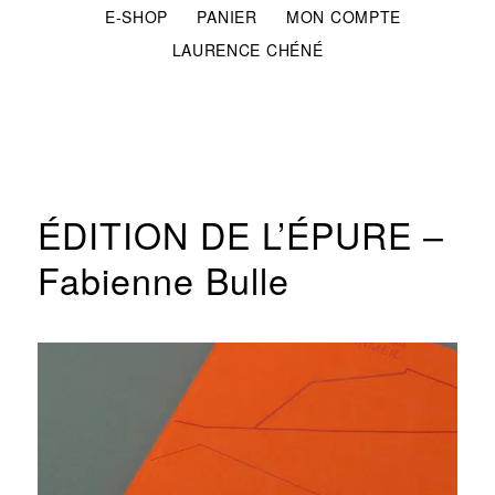
E-SHOP
PANIER
MON COMPTE
LAURENCE CHÉNÉ
ÉDITION DE L’ÉPURE –
Fabienne Bulle