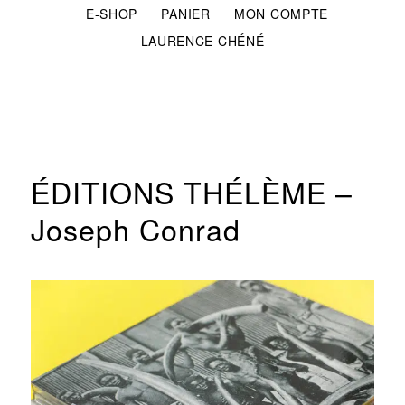
E-SHOP
PANIER
MON COMPTE
LAURENCE CHÉNÉ
ÉDITIONS THÉLÈME –
Joseph Conrad