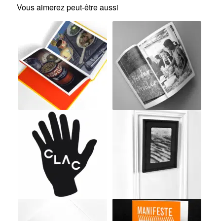
Vous aimerez peut-être aussi