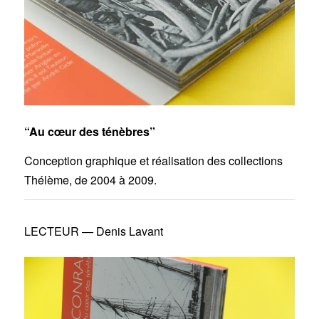
“Au cœur des ténèbres”
Conception graphique et réalisation des collections
Thélème, de 2004 à 2009.
LECTEUR — Denis Lavant