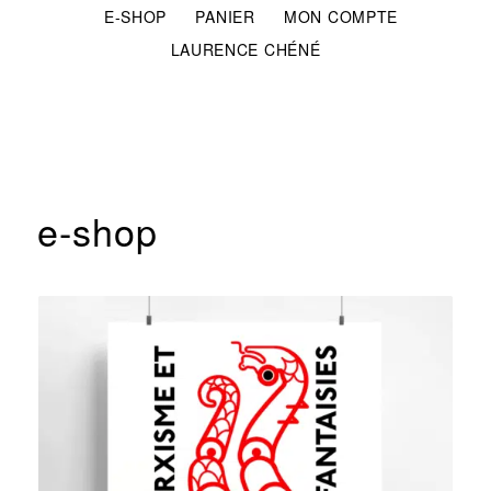
E-SHOP
PANIER
MON COMPTE
LAURENCE CHÉNÉ
e-shop