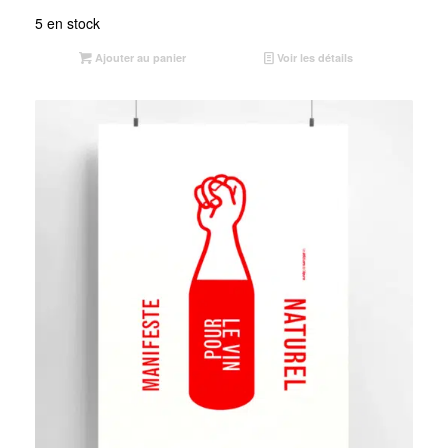
5 en stock
Ajouter au panier
Voir les détails