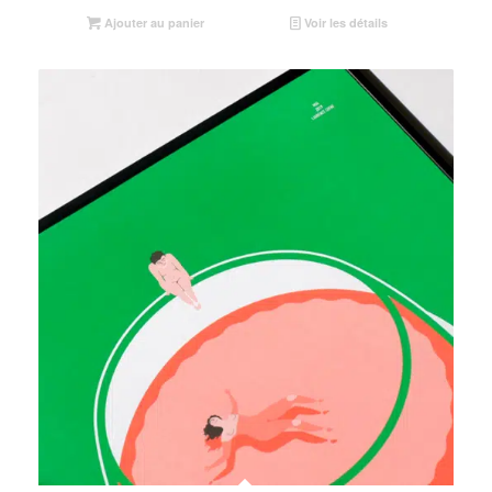
Ajouter au panier
Voir les détails