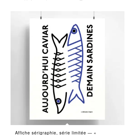
Affiche sérigraphie, série limitée — «