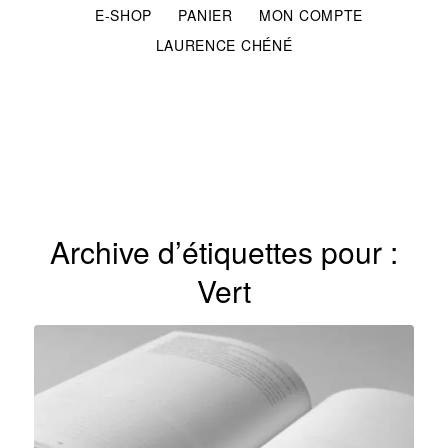
E-SHOP
PANIER
MON COMPTE
LAURENCE CHÉNÉ
Archive d’étiquettes pour :
Vert