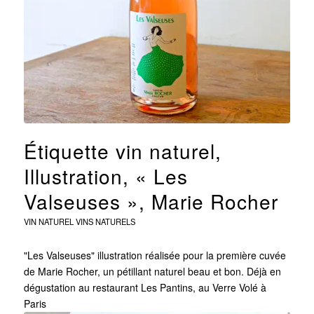
Étiquette vin naturel,
Illustration, « Les
Valseuses », Marie Rocher
VIN NATUREL
VINS NATURELS
"Les Valseuses" illustration réalisée pour la première cuvée
de Marie Rocher, un pétillant naturel beau et bon. Déjà en
dégustation au restaurant Les Pantins, au Verre Volé à
Paris