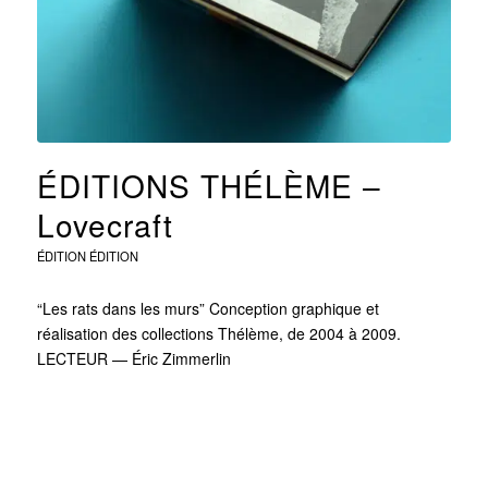
ÉDITIONS THÉLÈME –
Lovecraft
ÉDITION
ÉDITION
“Les rats dans les murs” Conception graphique et
réalisation des collections Thélème, de 2004 à 2009.
LECTEUR — Éric Zimmerlin