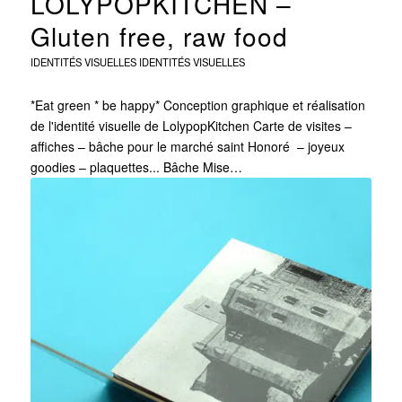
LOLYPOPKITCHEN –
Gluten free, raw food
IDENTITÉS VISUELLES
IDENTITÉS VISUELLES
*Eat green * be happy* Conception graphique et réalisation
de l'identité visuelle de LolypopKitchen Carte de visites –
affiches – bâche pour le marché saint Honoré – joyeux
goodies – plaquettes... Bâche Mise…