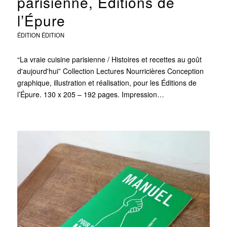
parisienne, Éditions de
l’Épure
ÉDITION
ÉDITION
“La vraie cuisine parisienne / Histoires et recettes au goût
d'aujourd'hui” Collection Lectures Nourricières Conception
graphique, illustration et réalisation, pour les Éditions de
l’Épure. 130 x 205 – 192 pages. Impression…