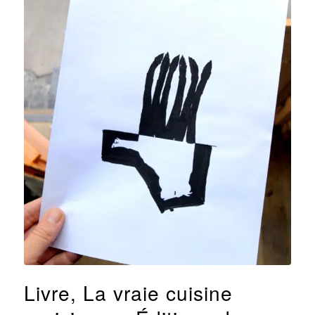
Livre, La vraie cuisine