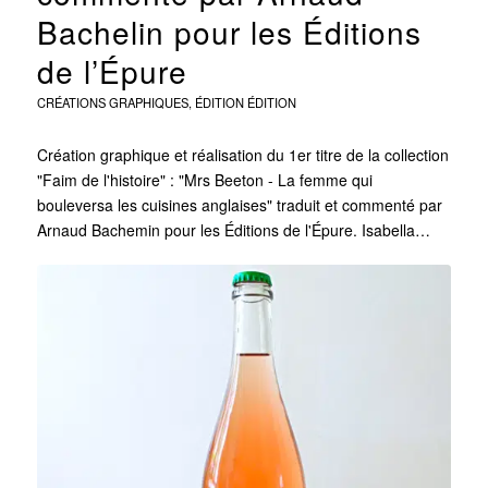
Bachelin pour les Éditions
de l’Épure
CRÉATIONS GRAPHIQUES
,
ÉDITION
ÉDITION
Création graphique et réalisation du 1er titre de la collection
"Faim de l'histoire" : "Mrs Beeton - La femme qui
bouleversa les cuisines anglaises" traduit et commenté par
Arnaud Bachemin pour les Éditions de l'Épure. Isabella…