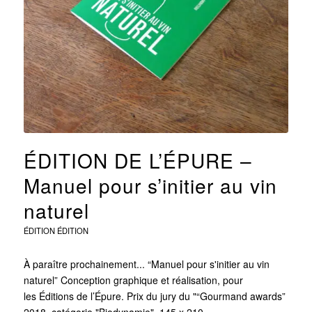
ÉDITION DE L’ÉPURE –
Manuel pour s’initier au vin
naturel
ÉDITION
ÉDITION
À paraître prochainement... “Manuel pour s'initier au vin
naturel” Conception graphique et réalisation, pour
les Éditions de l’Épure. Prix du jury du "“Gourmand awards”