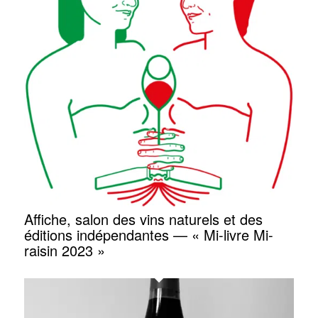
Affiche, salon des vins naturels et des
éditions indépendantes — « Mi-livre Mi-
raisin 2023 »