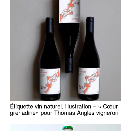
Étiquette vin naturel, illustration – « Cœur
grenadine» pour Thomas Angles vigneron