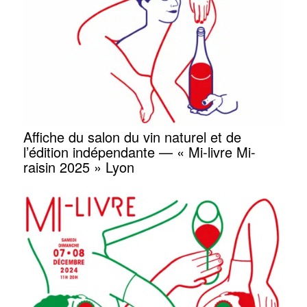
Affiche du salon du vin naturel et de
l’édition indépendante — « Mi-livre Mi-
raisin 2025 » Lyon