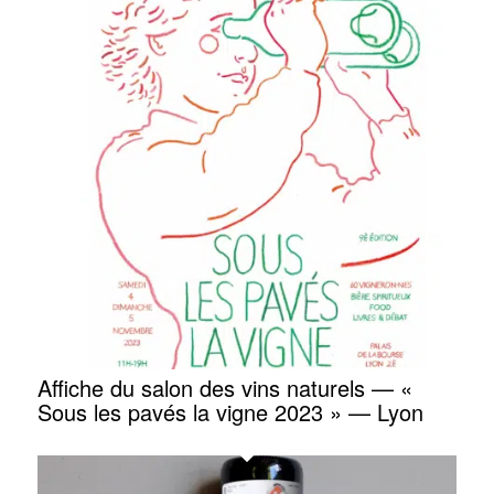
Affiche du salon des vins naturels — «
Sous les pavés la vigne 2023 » — Lyon