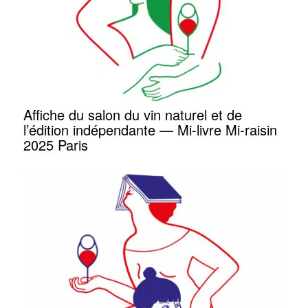
Affiche du salon du vin naturel et de
l’édition indépendante — Mi-livre Mi-raisin
2025 Paris