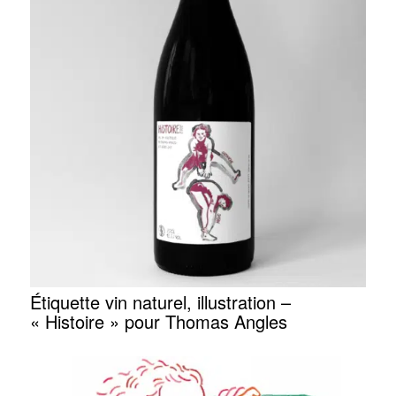
Étiquette vin naturel, illustration –
« Histoire » pour Thomas Angles