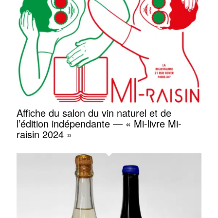
Affiche du salon du vin naturel et de
l’édition indépendante — « Mi-livre Mi-
raisin 2024 »