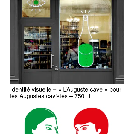
Identité visuelle – « L’Auguste cave » pour
les Augustes cavistes – 75011