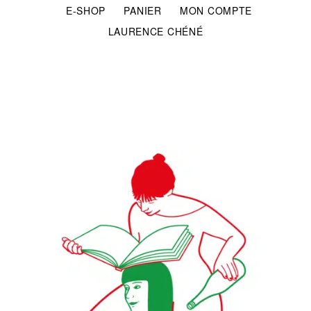
E-SHOP
PANIER
MON COMPTE
LAURENCE CHÉNÉ