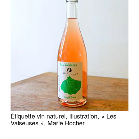
Étiquette vin naturel, Illustration, « Les
Valseuses », Marie Rocher