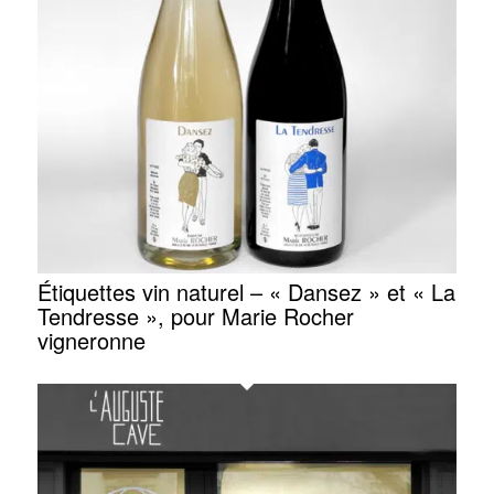
Étiquettes vin naturel – « Dansez » et « La
Tendresse », pour Marie Rocher
vigneronne