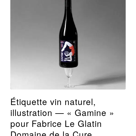
Étiquette vin naturel,
illustration — « Gamine »
pour Fabrice Le Glatin
Domaine de la Cure