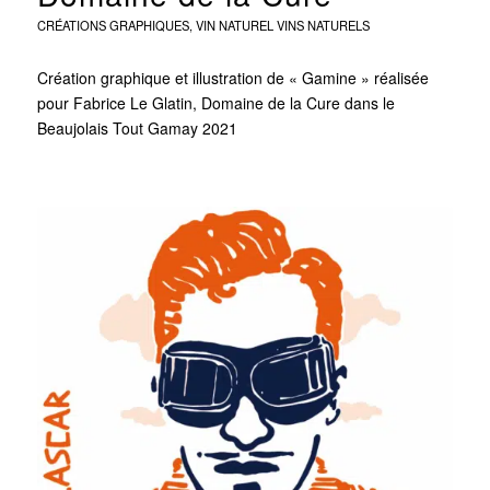
CRÉATIONS GRAPHIQUES
,
VIN NATUREL
VINS NATURELS
Création graphique et illustration de « Gamine » réalisée
pour Fabrice Le Glatin, Domaine de la Cure dans le
Beaujolais Tout Gamay 2021