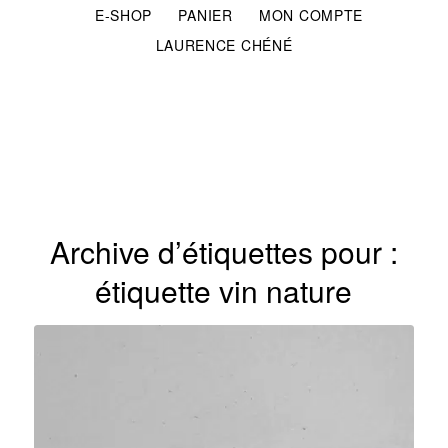
E-SHOP
PANIER
MON COMPTE
LAURENCE CHÉNÉ
Archive d’étiquettes pour :
étiquette vin nature