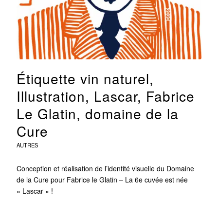
Étiquette vin naturel,
Illustration, Lascar, Fabrice
Le Glatin, domaine de la
Cure
AUTRES
Conception et réalisation de l’identité visuelle du Domaine
de la Cure pour Fabrice le Glatin – La 6e cuvée est née
« Lascar » !