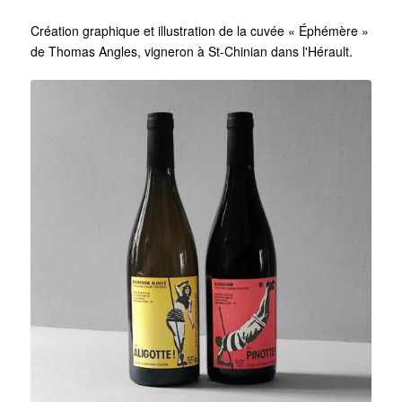
Création graphique et illustration de la cuvée « Éphémère »
de Thomas Angles, vigneron à St-Chinian dans l'Hérault.