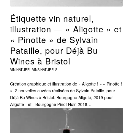
Étiquette vin naturel,
illustration — « Aligotte » et
« Pinotte » de Sylvain
Pataille, pour Déjà Bu
Wines à Bristol
VIN NATUREL
VINS NATURELS
Création graphique et illustration de « Aligotte ! » « Pinotte !
», 2 nouvelles cuvées réalisées de Sylvain Pataille, pour
Déjà Bu Wines à Bristol. Bourgogne Aligoté, 2019 pour
Aligotte - et - Bourgogne Pinot Noir, 2018…