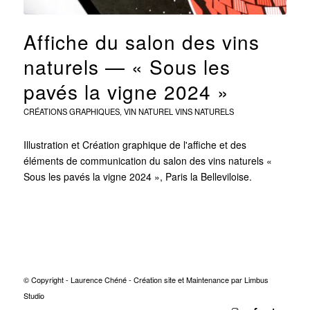
Affiche du salon des vins
naturels — « Sous les
pavés la vigne 2024 »
CRÉATIONS GRAPHIQUES
,
VIN NATUREL
VINS NATURELS
Illustration et Création graphique de l'affiche et des
éléments de communication du salon des vins naturels «
Sous les pavés la vigne 2024 », Paris la Belleviloise.
© Copyright - Laurence Chéné -
Création site
et
Maintenance
par
Limbus
Studio