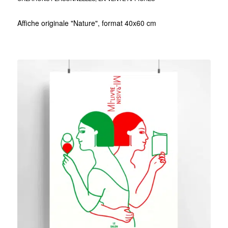
Affiche originale "Nature", format 40x60 cm