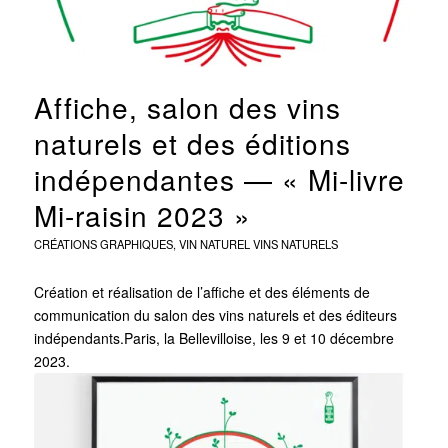
Affiche, salon des vins
naturels et des éditions
indépendantes — « Mi-livre
Mi-raisin 2023 »
CRÉATIONS GRAPHIQUES
,
VIN NATUREL
VINS NATURELS
Création et réalisation de l’affiche et des éléments de
communication du salon des vins naturels et des éditeurs
indépendants.Paris, la Bellevilloise, les 9 et 10 décembre
2023.