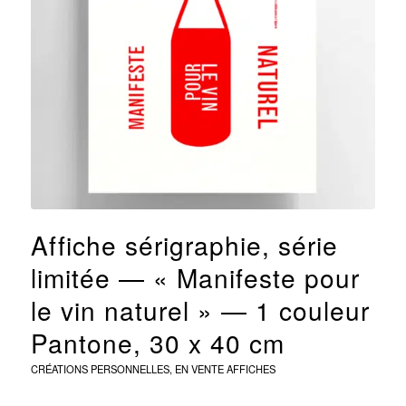
Affiche sérigraphie, série
limitée — « Manifeste pour
le vin naturel » — 1 couleur
Pantone, 30 x 40 cm
CRÉATIONS PERSONNELLES
,
EN VENTE
AFFICHES