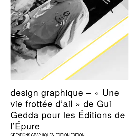
design graphique – « Une
vie frottée d’ail » de Gui
Gedda pour les Éditions de
l’Épure
CRÉATIONS GRAPHIQUES
,
ÉDITION
ÉDITION