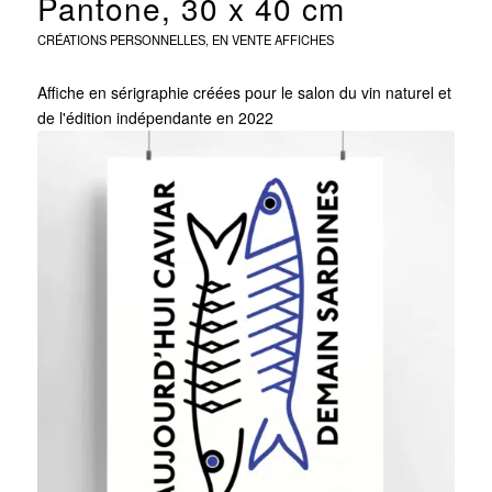
Pantone, 30 x 40 cm
CRÉATIONS PERSONNELLES
,
EN VENTE
AFFICHES
Affiche en sérigraphie créées pour le salon du vin naturel et
de l'édition indépendante en 2022