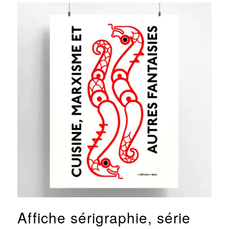
Affiche sérigraphie, série