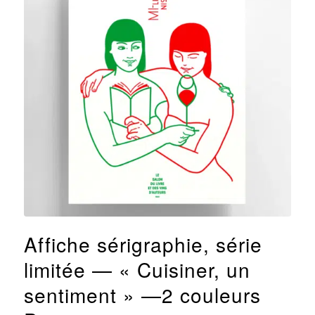
Affiche sérigraphie, série
limitée — « Cuisiner, un
sentiment » —2 couleurs