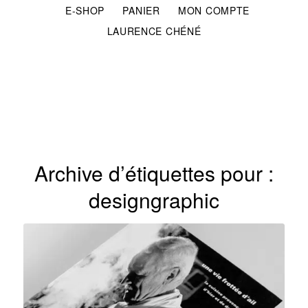
E-SHOP
PANIER
MON COMPTE
LAURENCE CHÉNÉ
Archive d’étiquettes pour :
designgraphic