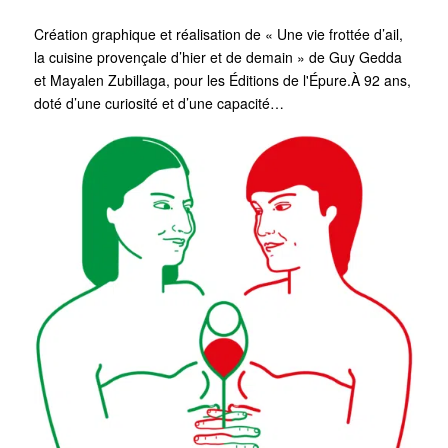
Création graphique et réalisation de « Une vie frottée d’ail,
la cuisine provençale d’hier et de demain » de Guy Gedda
et Mayalen Zubillaga, pour les Éditions de l'Épure.À 92 ans,
doté d’une curiosité et d’une capacité…