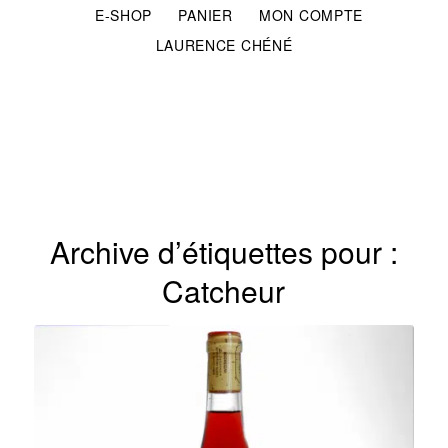
E-SHOP
PANIER
MON COMPTE
LAURENCE CHÉNÉ
Archive d’étiquettes pour :
Catcheur