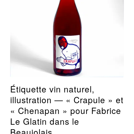
Étiquette vin naturel,
illustration — « Crapule » et
« Chenapan » pour Fabrice
Le Glatin dans le
Beaujolais