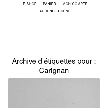
E-SHOP
PANIER
MON COMPTE
LAURENCE CHÉNÉ
Archive d’étiquettes pour :
Carignan