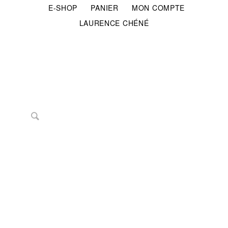
E-SHOP
PANIER
MON COMPTE
LAURENCE CHÉNÉ