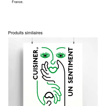
France.
Produits similaires