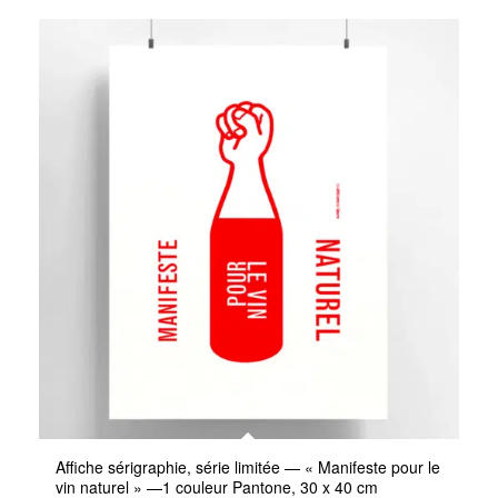
Affiche sérigraphie, série limitée — « Manifeste pour le
vin naturel » —1 couleur Pantone, 30 x 40 cm