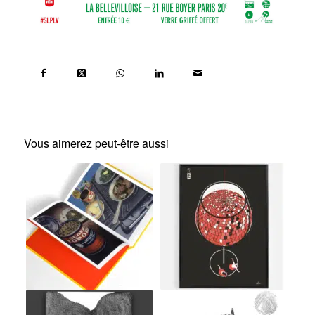
Vous aimerez peut-être aussi