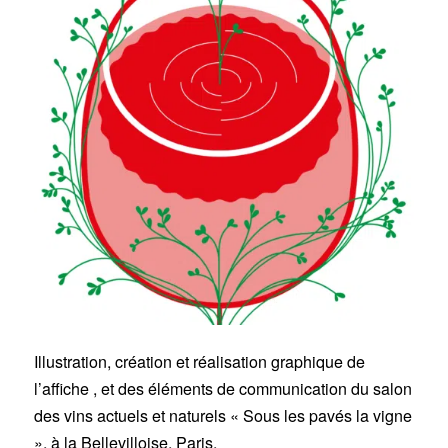
Illustration, création et réalisation graphique de
l’affiche , et des éléments de communication du salon
des vins actuels et naturels « Sous les pavés la vigne
», à la Bellevilloise, Paris.