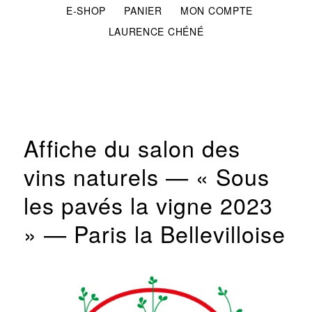
E-SHOP
PANIER
MON COMPTE
LAURENCE CHÉNÉ
Affiche du salon des
vins naturels — « Sous
les pavés la vigne 2023
» — Paris la Bellevilloise