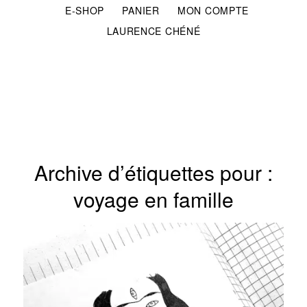
E-SHOP
PANIER
MON COMPTE
LAURENCE CHÉNÉ
Archive d’étiquettes pour :
voyage en famille