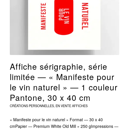
Affiche sérigraphie, série
limitée — « Manifeste pour
le vin naturel » — 1 couleur
Pantone, 30 x 40 cm
CRÉATIONS PERSONNELLES
,
EN VENTE
AFFICHES
« Manifeste pour le vin naturel » Format — 30 x 40
cmPapier — Premium White Old Mill » 250 gImpressions —