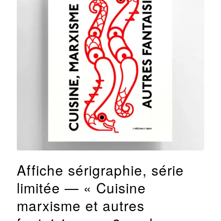
Affiche sérigraphie, série
limitée — « Cuisine
marxisme et autres