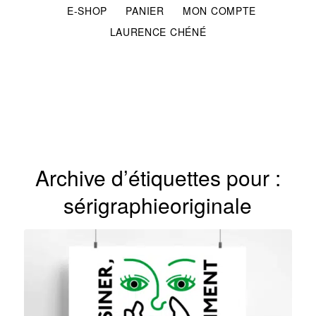
E-SHOP
PANIER
MON COMPTE
LAURENCE CHÉNÉ
Archive d’étiquettes pour :
sérigraphieoriginale