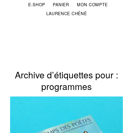
E-SHOP
PANIER
MON COMPTE
LAURENCE CHÉNÉ
Archive d’étiquettes pour :
programmes