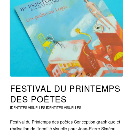
FESTIVAL DU PRINTEMPS
DES POÈTES
IDENTITÉS VISUELLES
IDENTITÉS VISUELLES
Festival du Printemps des poètes Conception graphique et
réalisation de l’identité visuelle pour Jean-Pierre Siméon