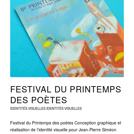
FESTIVAL DU PRINTEMPS
DES POÈTES
IDENTITÉS VISUELLES
IDENTITÉS VISUELLES
Festival du Printemps des poètes Conception graphique et
réalisation de l’identité visuelle pour Jean-Pierre Siméon