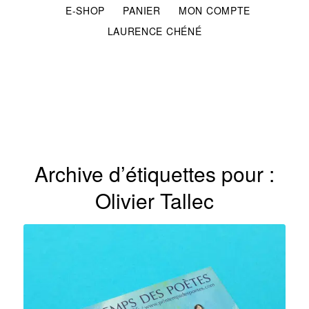
E-SHOP
PANIER
MON COMPTE
LAURENCE CHÉNÉ
Archive d’étiquettes pour :
Olivier Tallec