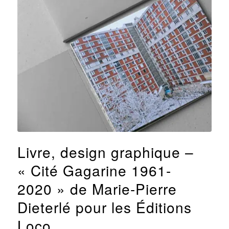
Livre, design graphique –
« Cité Gagarine 1961-
2020 » de Marie-Pierre
Dieterlé pour les Éditions
Loco