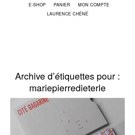
E-SHOP
PANIER
MON COMPTE
LAURENCE CHÉNÉ
Archive d’étiquettes pour :
mariepierredieterle