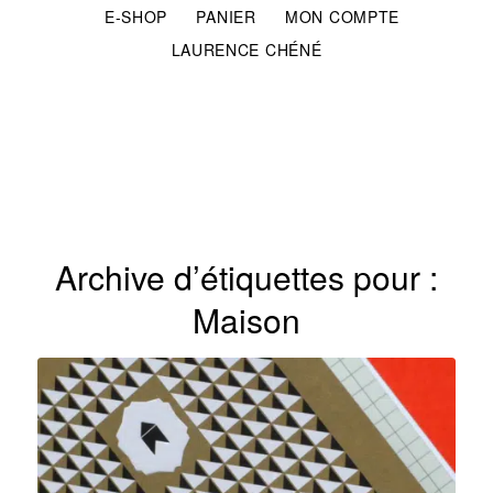
E-SHOP
PANIER
MON COMPTE
LAURENCE CHÉNÉ
Archive d’étiquettes pour :
Maison