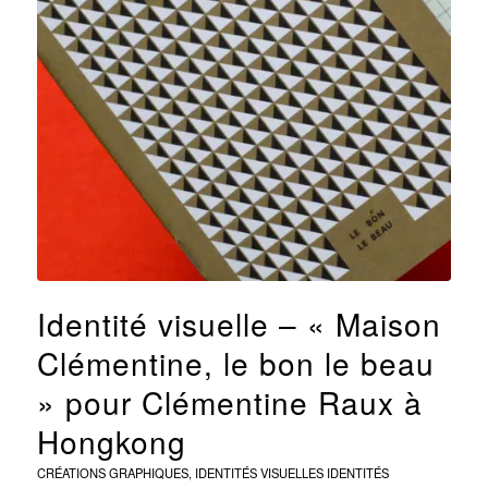
Identité visuelle – « Maison
Clémentine, le bon le beau
» pour Clémentine Raux à
Hongkong
CRÉATIONS GRAPHIQUES
,
IDENTITÉS VISUELLES
IDENTITÉS