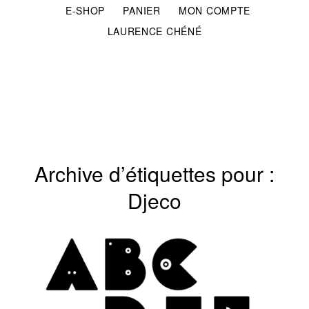
E-SHOP
PANIER
MON COMPTE
LAURENCE CHÉNÉ
Archive d’étiquettes pour :
Djeco