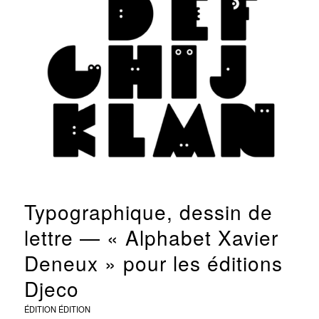
Typographique, dessin de
lettre — « Alphabet Xavier
Deneux » pour les éditions
Djeco
ÉDITION
ÉDITION