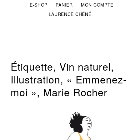
E-SHOP
PANIER
MON COMPTE
LAURENCE CHÉNÉ
Étiquette, Vin naturel,
Illustration, « Emmenez-
moi », Marie Rocher