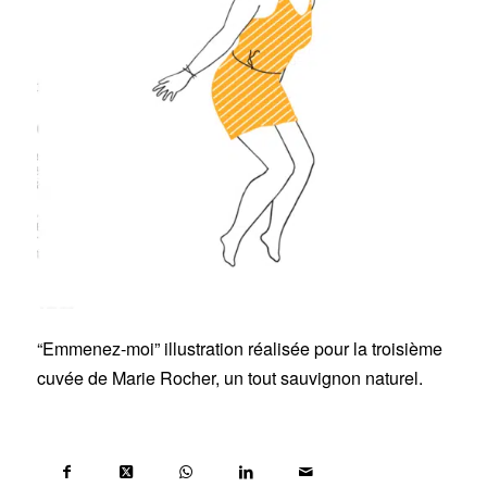
“Emmenez-moi” illustration réalisée pour la troisième
cuvée de Marie Rocher, un tout sauvignon naturel.