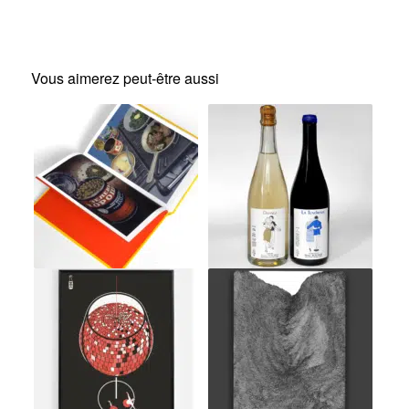
Vous aimerez peut-être aussi