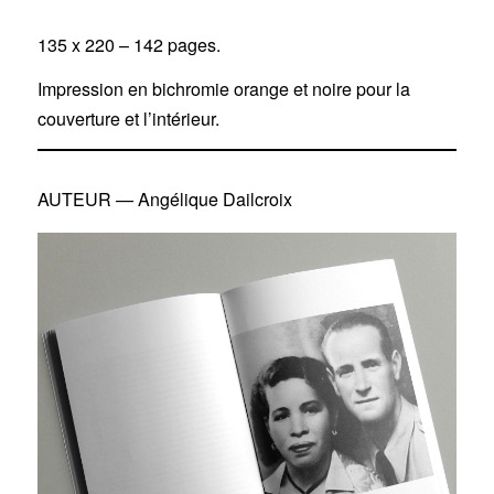
135 x 220 – 142 pages.
Impression en bichromie orange et noire pour la
couverture et l’intérieur.
AUTEUR — Angélique Dailcroix