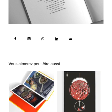
Vous aimerez peut-être aussi