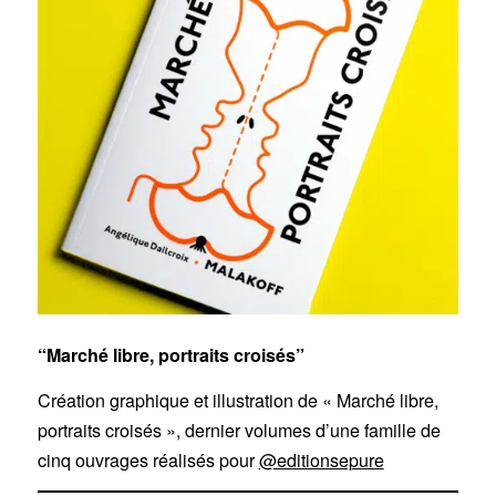
“Marché libre, portraits croisés”
Création graphique et illustration de « Marché libre,
portraits croisés », dernier volumes d’une famille de
cinq ouvrages réalisés pour
@editionsepure