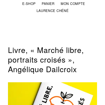
E-SHOP
PANIER
MON COMPTE
LAURENCE CHÉNÉ
Livre, « Marché libre,
portraits croisés »,
Angélique Dailcroix