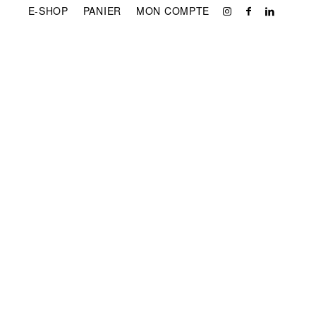
E-SHOP
PANIER
MON COMPTE