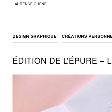
LAURENCE CHÉNÉ
DESIGN GRAPHIQUE
CRÉATIONS PERSONN
ÉDITION DE L’ÉPURE – L